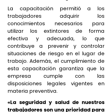
La capacitación permitió a los
trabajadores adquirir los
conocimientos necesarios para
utilizar los extintores de forma
efectiva y adecuada, lo que
contribuye a prevenir y controlar
situaciones de riesgo en el lugar de
trabajo. Además, el cumplimiento de
esta capacitación garantiza que la
empresa cumple con las
disposiciones legales vigentes en
materia preventiva.
«La seguridad y salud de nuestros
trabajadores son una prioridad para