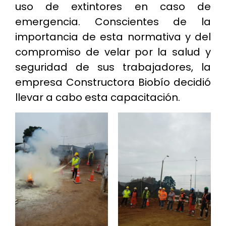
uso de extintores en caso de
emergencia. Conscientes de la
importancia de esta normativa y del
compromiso de velar por la salud y
seguridad de sus trabajadores, la
empresa Constructora Biobío decidió
llevar a cabo esta capacitación.