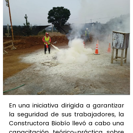
En una iniciativa dirigida a garantizar
la seguridad de sus trabajadores, la
Constructora Biobío llevó a cabo una
capacitación teórico-práctica sobre