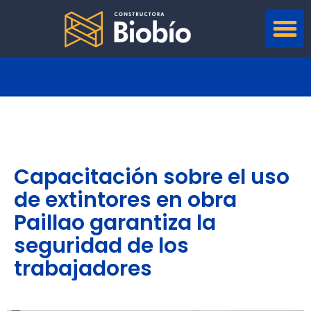
Capacitación sobre el uso
de extintores en obra
Paillao garantiza la
seguridad de los
trabajadores