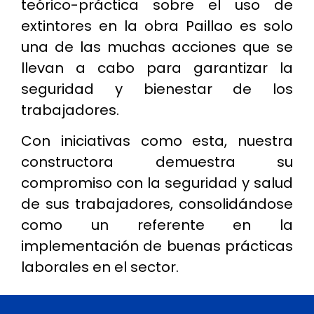
teórico-práctica sobre el uso de
extintores en la obra Paillao es solo
una de las muchas acciones que se
llevan a cabo para garantizar la
seguridad y bienestar de los
trabajadores.
Con iniciativas como esta, nuestra
constructora demuestra su
compromiso con la seguridad y salud
de sus trabajadores, consolidándose
como un referente en la
implementación de buenas prácticas
laborales en el sector.