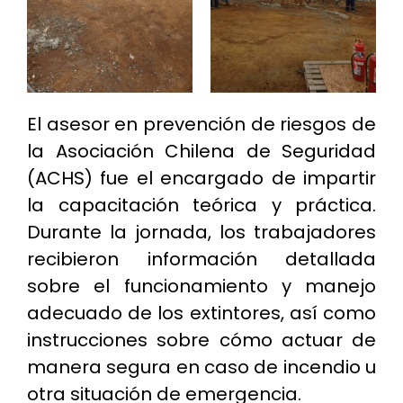
El asesor en prevención de riesgos de
la Asociación Chilena de Seguridad
(ACHS) fue el encargado de impartir
la capacitación teórica y práctica.
Durante la jornada, los trabajadores
recibieron información detallada
sobre el funcionamiento y manejo
adecuado de los extintores, así como
instrucciones sobre cómo actuar de
manera segura en caso de incendio u
otra situación de emergencia.