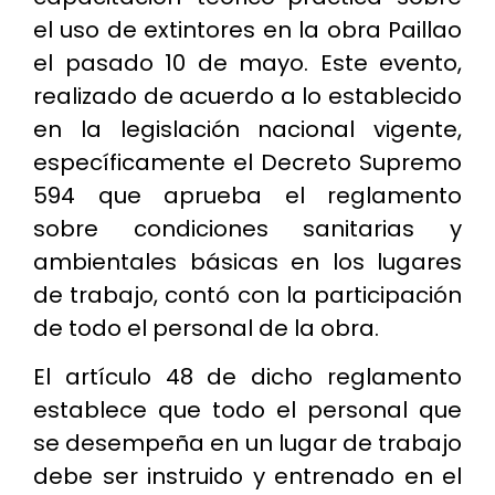
el uso de extintores en la obra Paillao
el pasado 10 de mayo. Este evento,
realizado de acuerdo a lo establecido
en la legislación nacional vigente,
específicamente el Decreto Supremo
594 que aprueba el reglamento
sobre condiciones sanitarias y
ambientales básicas en los lugares
de trabajo, contó con la participación
de todo el personal de la obra.
El artículo 48 de dicho reglamento
establece que todo el personal que
se desempeña en un lugar de trabajo
debe ser instruido y entrenado en el