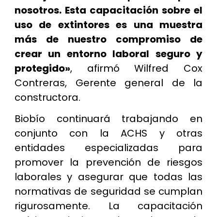
nosotros. Esta capacitación sobre el
uso de extintores es una muestra
más de nuestro compromiso de
crear un entorno laboral seguro y
protegido»
, afirmó Wilfred Cox
Contreras, Gerente general de la
constructora.
Biobío continuará trabajando en
conjunto con la ACHS y otras
entidades especializadas para
promover la prevención de riesgos
laborales y asegurar que todas las
normativas de seguridad se cumplan
rigurosamente. La capacitación